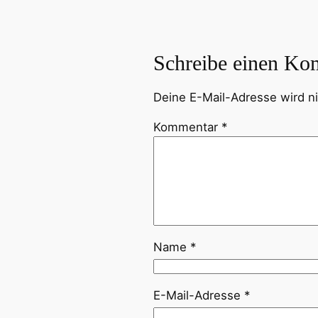
Schreibe einen Ko
Deine E-Mail-Adresse wird nic
Kommentar
*
Name
*
E-Mail-Adresse
*