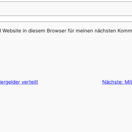
 Website in diesem Browser für meinen nächsten Komme
ergelder verteilt
Nächste:
Mi