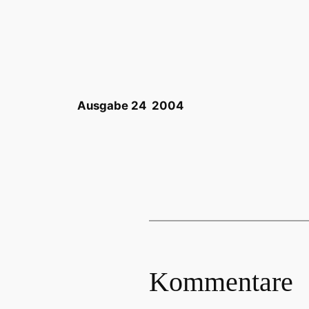
Ausgabe 24 2004
Kommentare