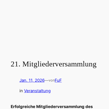
21. Mitgliederversammlung
Jan. 11, 2026
—
FuF
von
in
Veranstaltung
Erfolgreiche Mitgliederversammlung des