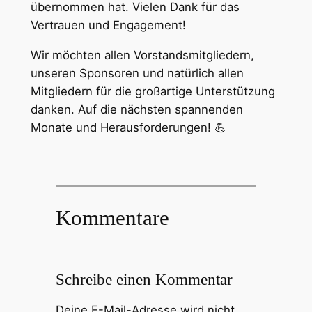
übernommen hat. Vielen Dank für das
Vertrauen und Engagement!
Wir möchten allen Vorstandsmitgliedern,
unseren Sponsoren und natürlich allen
Mitgliedern für die großartige Unterstützung
danken. Auf die nächsten spannenden
Monate und Herausforderungen! 💪
Kommentare
Schreibe einen Kommentar
Deine E-Mail-Adresse wird nicht