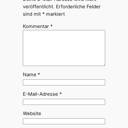
veröffentlicht.
Erforderliche Felder
sind mit
*
markiert
Kommentar
*
Name
*
E-Mail-Adresse
*
Website