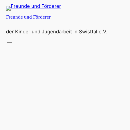
Zum
Inhalt
Freunde und Förderer
springen
der Kinder und Jugendarbeit in Swisttal e.V.