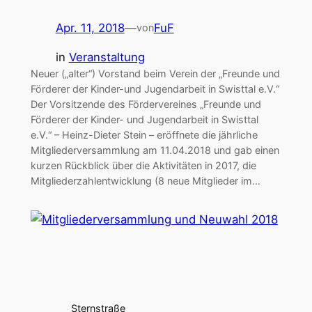
Apr. 11, 2018
—
FuF
von
in
Veranstaltung
Neuer („alter“) Vorstand beim Verein der „Freunde und
Förderer der Kinder-und Jugendarbeit in Swisttal e.V.“
Der Vorsitzende des Fördervereines „Freunde und
Förderer der Kinder- und Jugendarbeit in Swisttal
e.V.“ – Heinz-Dieter Stein – eröffnete die jährliche
Mitgliederversammlung am 11.04.2018 und gab einen
kurzen Rückblick über die Aktivitäten in 2017, die
Mitgliederzahlentwicklung (8 neue Mitglieder im…
Sternstraße