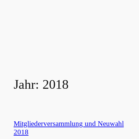
Jahr:
2018
Mitgliederversammlung und Neuwahl
2018